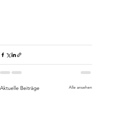
Alle ansehen
Aktuelle Beiträge