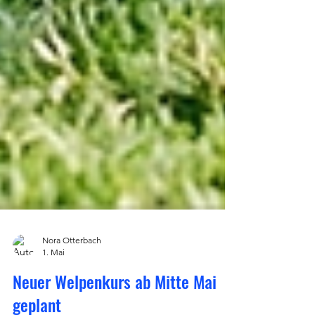
Nora Otterbach
1. Mai