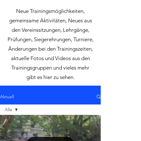
Neue Trainingsmöglichkeiten,
gemeinsame Aktivitäten, Neues aus
den Vereinssitzungen, Lehrgänge,
Prüfungen, Siegerehrungen, Turniere,
Änderungen bei den Trainingszeiten,
aktuelle Fotos und Videos aus den
Trainingsgruppen und vieles mehr
gibt es hier zu sehen.
Aktuell
Alle
Alle
Verein