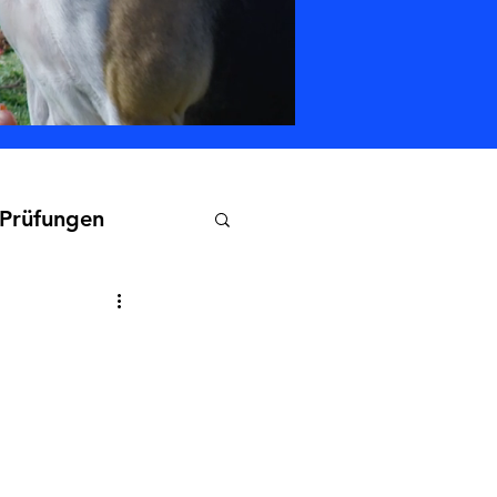
 Prüfungen