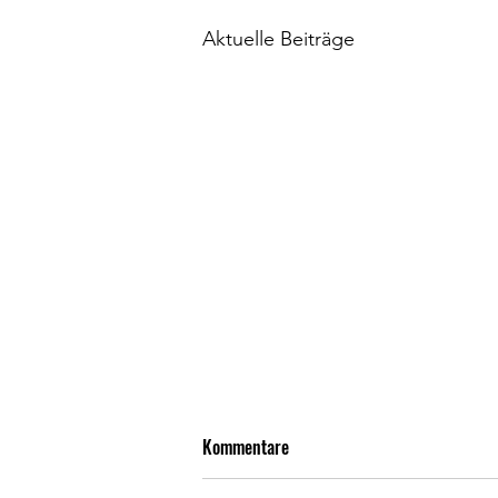
Aktuelle Beiträge
Kommentare