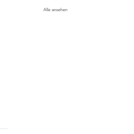
Alle ansehen