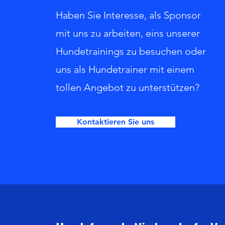
Haben Sie Interesse, als Sponsor
mit uns zu arbeiten, eins unserer
Hundetrainings zu besuchen oder
uns als Hundetrainer mit einem
tollen Angebot zu unterstützen?
Kontaktieren Sie uns