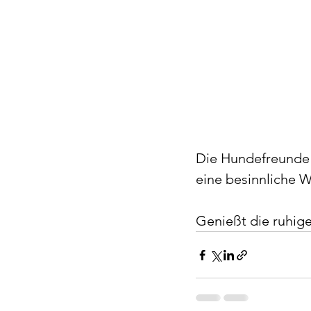
Die Hundefreunde 
eine besinnliche 
Genießt die ruhig