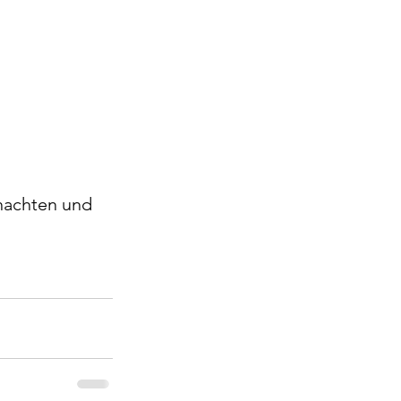
nachten und 