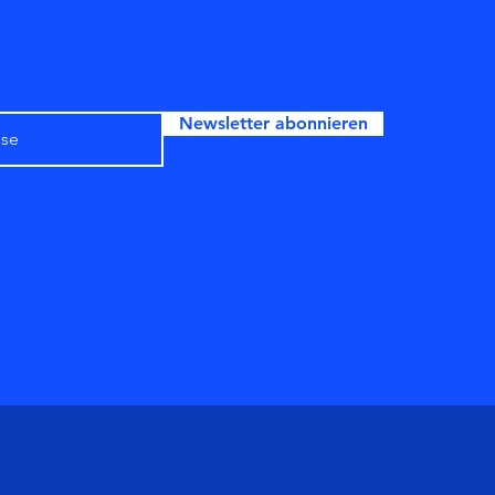
Newsletter abonnieren