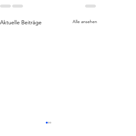
Alle ansehen
Aktuelle Beiträge