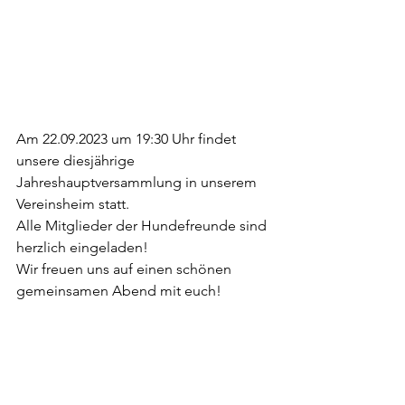
Am 22.09.2023 um 19:30 Uhr findet 
unsere diesjährige 
Jahreshauptversammlung in unserem 
Vereinsheim statt.
Alle Mitglieder der Hundefreunde sind 
herzlich eingeladen! 
Wir freuen uns auf einen schönen 
gemeinsamen Abend mit euch!