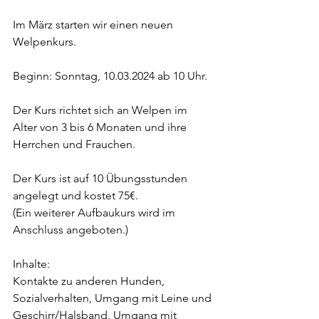
Im März starten wir einen neuen 
Welpenkurs.
Beginn: Sonntag, 10.03.2024 ab 10 Uhr.
Der Kurs richtet sich an Welpen im 
Alter von 3 bis 6 Monaten und ihre 
Herrchen und Frauchen.
Der Kurs ist auf 10 Übungsstunden 
angelegt und kostet 75€. 
(Ein weiterer Aufbaukurs wird im 
Anschluss angeboten.)
Inhalte:
Kontakte zu anderen Hunden, 
Sozialverhalten, Umgang mit Leine und 
Geschirr/Halsband, Umgang mit 