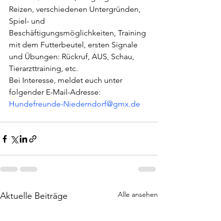
Reizen, verschiedenen Untergründen, 
Spiel- und 
Beschäftigungsmöglichkeiten, Training 
mit dem Futterbeutel, ersten Signale 
und Übungen: Rückruf, AUS, Schau, 
Tierarzttraining, etc.
Bei Interesse, meldet euch unter 
folgender E-Mail-Adresse: 
Hundefreunde-Niederndorf@gmx.de
Alle ansehen
Aktuelle Beiträge